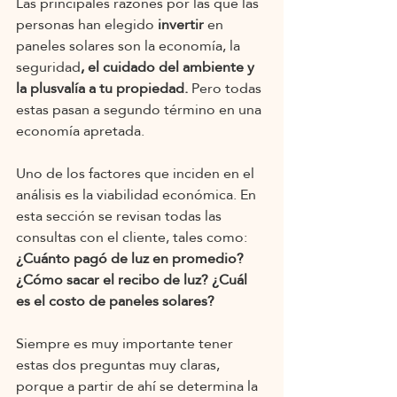
Las principales razones por las que las 
personas han elegido
 invertir
 en 
paneles solares son la economía, la 
seguridad
, el cuidado del ambiente y 
la plusvalía a tu propiedad.
 Pero todas 
estas pasan a segundo término en una 
economía apretada.
Uno de los factores que inciden en el 
análisis es la viabilidad económica. En 
esta sección se revisan todas las 
consultas con el cliente, tales como: 
¿Cuánto pagó de luz en promedio? 
¿Cómo sacar el recibo de luz? ¿Cuál 
es el costo de paneles solares? 
Siempre es muy importante tener 
estas dos preguntas muy claras, 
porque a partir de ahí se determina la 