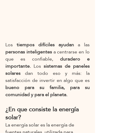
Los 
tiempos difíciles ayudan 
a las 
personas inteligentes
 a centrarse en lo 
que es confiable, 
duradero e 
importante.
 Los 
sistemas de paneles 
solares 
dan todo eso y más: la 
satisfacción de invertir en algo que es 
bueno para su familia, para su 
comunidad y para el planeta.
¿En que consiste la energía 
solar?
La energía solar es la energía de 
fuentes naturales, utilizada para 