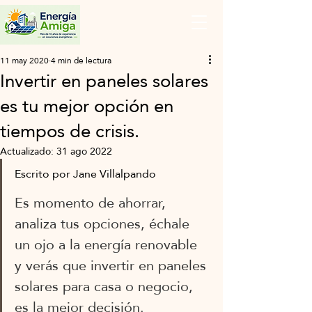
11 may 2020
4 min de lectura
Invertir en paneles solares
es tu mejor opción en
tiempos de crisis.
Actualizado:
31 ago 2022
Escrito por Jane Villalpando
Es momento de ahorrar, 
analiza tus opciones, échale 
un ojo a la energía renovable 
y verás que invertir en paneles 
solares para casa o negocio, 
es la mejor decisión. 