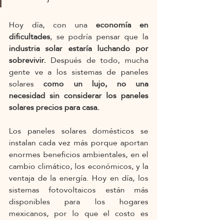
Hoy día, con una 
economía en 
dificultades
, se podría pensar que la 
industria solar estaría luchando por 
sobrevivir. 
Después de todo, mucha 
gente ve a los sistemas de paneles 
solares 
como un lujo, no una 
necesidad sin considerar los paneles 
solares precios para casa.
Los paneles solares domésticos se 
instalan cada vez más porque aportan 
enormes beneficios ambientales, en el 
cambio climático, los económicos, y la 
ventaja de la energía. Hoy en día, los 
sistemas fotovoltaicos están más 
disponibles para los hogares 
mexicanos, por lo que el costo es 