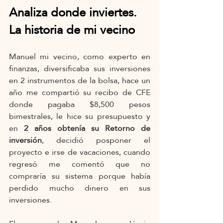
Analiza donde inviertes. 
La historia de mi vecino
Manuel mi vecino, como experto en 
finanzas, diversificaba sus inversiones 
en 2 instrumentos de la bolsa, hace un 
año me compartió su recibo de CFE 
donde pagaba $8,500 pesos 
bimestrales, le hice su presupuesto y 
en 
2 años obtenía su Retorno de 
inversión
, decidió posponer el 
proyecto e irse de vacaciones, cuando 
regresó me comentó que no 
compraría su sistema porque había 
perdido mucho dinero en sus 
inversiones.