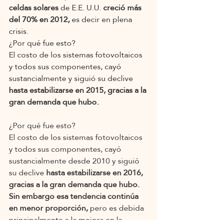
celdas solares
 de E.E. U.U. 
creció más 
del 70% en 2012,
 es decir en plena 
crisis.
¿Por qué fue esto?
El costo de los sistemas fotovoltaicos 
y todos sus componentes, cayó 
sustancialmente y siguió su declive 
hasta estabilizarse en 2015, gracias a la 
gran demanda que hubo.
¿Por qué fue esto? 
El costo de los sistemas fotovoltaicos 
y todos sus componentes, cayó 
sustancialmente desde 2010 y siguió 
su declive 
hasta estabilizarse en 2016, 
gracias a la gran demanda que hubo. 
Sin embargo esa tendencia continúa 
en menor proporción, 
pero es debida 