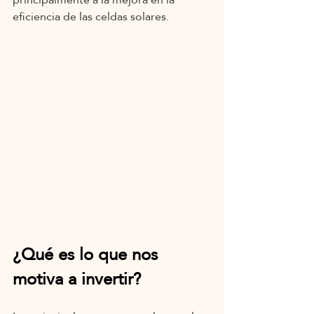
principalmente a la mejora en la 
eficiencia de las celdas solares.
¿Qué es lo que nos 
motiva a invertir?