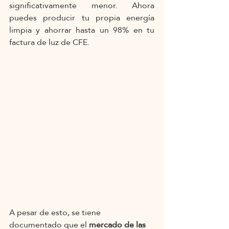
significativamente menor. Ahora 
puedes producir tu propia energía 
limpia y ahorrar hasta un 98% en tu 
factura de luz de CFE.
A pesar de esto, se tiene 
documentado que el 
mercado de las 