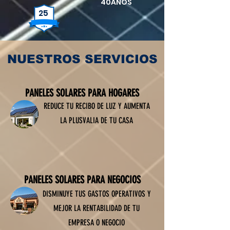
40AÑOS
25
NUESTROS SERVICIOS
PANELES SOLARES PARA HOGARES
REDUCE TU RECIBO DE LUZ Y AUMENTA
LA PLUSVALIA DE TU CASA
PANELES SOLARES PARA NEGOCIOS
DISMINUYE TUS GASTOS OPERATIVOS Y
MEJOR LA RENTABILIDAD DE TU
EMPRESA O NEGOCIO