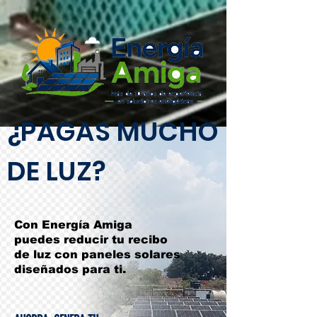
¿PAGAS MUCHO
DE LUZ?
Con Energía Amiga
puedes reducir tu recibo
de luz con paneles solares
diseñados para ti.