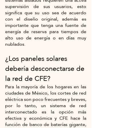
sistemas aislados requieren una activa 
supervisión de sus usuarios, esto 
significa que su uso sea de acuerdo 
con el diseño original, además es 
importante que tenga una fuente de 
energía de reserva para tiempos de 
alto uso de energía o en días muy 
nublados. 
¿Los paneles solares 
debería desconectarse de 
la red de CFE?
Para la mayoría de los hogares en las 
ciudades de México, los cortes de red 
eléctrica son poco frecuentes y breves, 
por lo tanto, un sistema de red 
interconectado es la opción más 
efectiva y económica y CFE hace la 
función de banco de baterías gigante, 