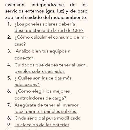
inversión, independizarse de los 
servicios externos (gas, luz) y de paso 
aporta al cuidado del medio ambiente.
¿Los paneles solares debería 
desconectarse de la red de CFE?
¿Cómo calcular el consumo de mi 
casa?
 Analiza bien tus equipos a 
conectar 
Cuidados que debes tener al usar 
paneles solares aislados
¿ Cuáles son las celdas más 
adecuadas?.
 ¿Cómo elegir los mejores 
controladores de carga?
Asegúrate de tener el inversor 
ideal para tus paneles solares.
Onda senoidal pura modificada
La elección de las baterías