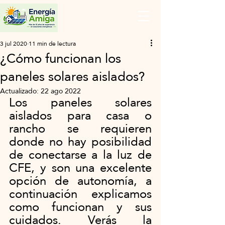
3 jul 2020
11 min de lectura
¿Cómo funcionan los
paneles solares aislados?
Actualizado:
22 ago 2022
Los paneles solares 
aislados para casa o 
rancho se requieren 
donde no hay posibilidad 
de conectarse a la luz de 
CFE, y son una excelente 
opción de autonomía, a 
continuación explicamos 
como funcionan y sus 
cuidados. Verás la 