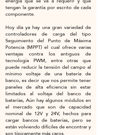
energía que se va a requerir y que 
tengan la garantía por escrito de cada 
componente.  
Hoy día ya hay una gran variedad de 
controladores de carga del tipo 
Seguimiento del Punto de Máxima 
Potencia (MPPT) el cual ofrece varias 
ventajas contra los antiguos de 
tecnología PWM, entre otras que 
puede reducir la tensión del campo al 
mínimo voltaje de una batería de 
banco, es decir que nos permite tener 
paneles de alta eficiencia sin estar 
limitados al voltaje del banco de 
baterías, Aún hay algunos módulos en 
el mercado que son de capacidad 
nominal de 12V y 24V, hechos para 
cargar bancos de baterías, pero se 
están volviendo difíciles de encontrar y 
son típicamente más caros.