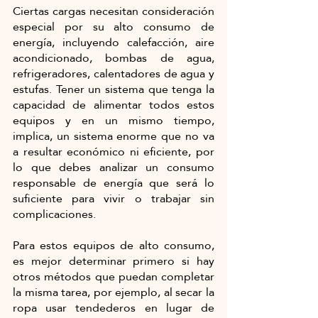
Ciertas cargas necesitan consideración 
especial por su alto consumo de 
energía, incluyendo calefacción, aire 
acondicionado, bombas de agua, 
refrigeradores, calentadores de agua y 
estufas. Tener un sistema que tenga la 
capacidad de alimentar todos estos 
equipos y en un mismo tiempo, 
implica, un sistema enorme que no va 
a resultar económico ni eficiente, por 
lo que debes analizar un consumo 
responsable de energía que será lo 
suficiente para vivir o trabajar sin 
complicaciones.
Para estos equipos de alto consumo, 
es mejor determinar primero si hay 
otros métodos que puedan completar 
la misma tarea, por ejemplo, al secar la 
ropa usar tendederos en lugar de 