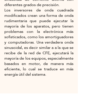
diferentes grados de precisión. 
Los inversores de onda cuadrada 
modificados crean una forma de onda 
rudimentaria que puede ejecutar la 
mayoría de los aparatos, pero tienen 
problemas con la electrónica más 
sofisticados, como los amortiguadores 
y computadoras. Una verdadera onda 
sinusoidal, es decir similar a a la que se 
recibe de la red de CFE, ejecutará la 
mayoría de los equipos, especialmente 
basados en motor, de manera más 
eficiente, lo cual se traduce en más 
energía útil del sistema.