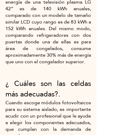
energía de una televisión plasma LG 
42” es de 140 kWh anuales, 
comparado con un modelo de tamaño 
similar LCD cuyo rango es de 83 kWh a 
152 kWh anuales. Del mismo modo, 
comparando refrigeradores con dos 
puertas donde una de ellas es para 
área de congelados, consume 
aproximadamente 30% más de energía 
que uno con el congelador superior.
¿ Cuáles son las celdas 
más adecuadas?.
Cuando escoge módulos fotovoltaicos 
para su sistema aislado, es importante 
acudir con un profesional que le ayude 
a elegir los componentes adecuados, 
que cumplan con la demanda de 