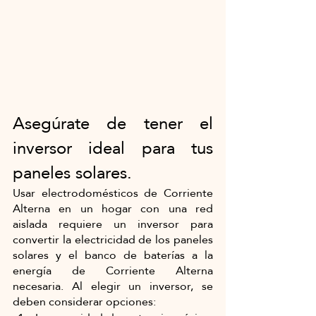
Asegúrate de tener el 
inversor ideal para tus 
paneles solares.
Usar electrodomésticos de Corriente 
Alterna en un hogar con una red 
aislada requiere un inversor para 
convertir la electricidad de los paneles 
solares y el banco de baterías a la 
energía de Corriente Alterna 
necesaria. Al elegir un inversor, se 
deben considerar opciones: