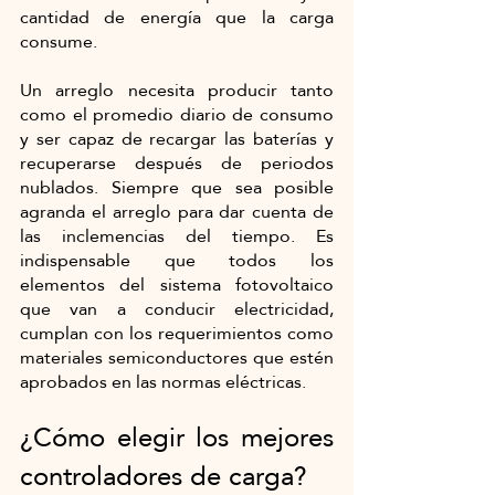
cantidad de energía que la carga 
consume. 
Un arreglo necesita producir tanto 
como el promedio diario de consumo 
y ser capaz de recargar las baterías y 
recuperarse después de periodos 
nublados. Siempre que sea posible 
agranda el arreglo para dar cuenta de 
las inclemencias del tiempo. Es 
indispensable que todos los 
elementos del sistema fotovoltaico 
que van a conducir electricidad, 
cumplan con los requerimientos como 
materiales semiconductores que estén 
aprobados en las normas eléctricas.
¿Cómo elegir los mejores 
controladores de carga?