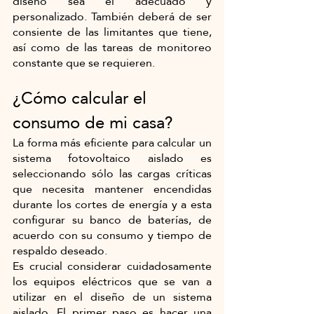
diseño sea el adecuado y 
personalizado. También deberá de ser 
consiente de las limitantes que tiene, 
así como de las tareas de monitoreo 
constante que se requieren.
¿Cómo calcular el 
consumo de mi casa?
La forma más eficiente para calcular un 
sistema fotovoltaico aislado es 
seleccionando sólo las cargas críticas 
que necesita mantener encendidas 
durante los cortes de energía y a esta 
configurar su banco de baterías, de 
acuerdo con su consumo y tiempo de 
respaldo deseado. 
Es crucial considerar cuidadosamente 
los equipos eléctricos que se van a 
utilizar en el diseño de un sistema 
aislado. El primer paso es hacer una 