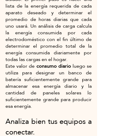
lista de la energía requerida de cada 
aparato deseado y determinar el 
promedio de horas diarias que cada 
uno usará. Un análisis de carga calcula 
la energía consumida por cada 
electrodoméstico con el fin último de 
determinar el promedio total de la 
energía consumida diariamente por 
todas las cargas en el hogar. 
Este valor de 
consumo diario
 luego se 
utiliza para designar un banco de 
batería suficientemente grande para 
almacenar esa energía diario y la 
cantidad de paneles solares lo 
suficientemente grande para producir 
esa energía.
Analiza bien tus equipos a 
conectar.