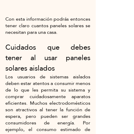
Con esta información podrás entonces 
tener claro cuantos paneles solares se 
necesitan para una casa.
Cuidados que debes 
tener al usar paneles 
solares aislados
Los usuarios de sistemas aislados 
deben estar atentos a consumir menos 
de lo que les permita su sistema y 
comprar cuidadosamente aparatos 
eficientes. Muchos electrodomésticos 
son atractivos al tener la función de 
espera, pero pueden ser grandes 
consumidores de energía. Por 
ejemplo, el consumo estimado de 