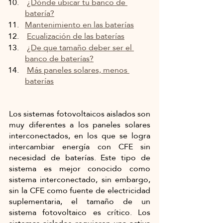
¿Dónde ubicar tu banco de 
batería?
Mantenimiento en las baterías
Ecualización de las baterías
¿De que tamaño deber ser el 
banco de baterías?
Más paneles solares, menos 
baterías
Los sistemas fotovoltaicos aislados son 
muy diferentes a los paneles solares 
interconectados, en los que se logra 
intercambiar energía con CFE sin 
necesidad de baterías. Este tipo de 
sistema es mejor conocido como 
sistema interconectado, sin embargo, 
sin la CFE como fuente de electricidad 
suplementaria, el tamaño de un 
sistema fotovoltaico es crítico. Los 