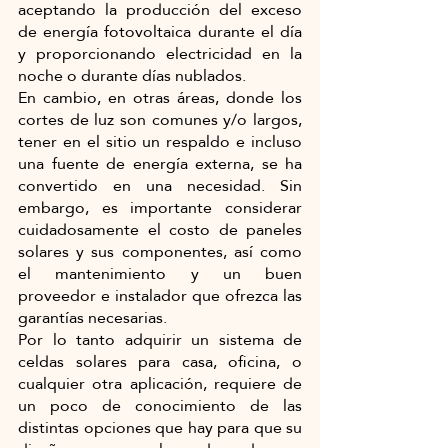
aceptando la producción del exceso 
de energía fotovoltaica durante el día 
y proporcionando electricidad en la 
noche o durante días nublados. 
En cambio, en otras áreas, donde los 
cortes de luz son comunes y/o largos, 
tener en el sitio un respaldo e incluso 
una fuente de energía externa, se ha 
convertido en una necesidad. Sin 
embargo, es importante considerar 
cuidadosamente el costo de paneles 
solares y sus componentes, así como 
el mantenimiento y un buen 
proveedor e instalador que ofrezca las 
garantías necesarias.
Por lo tanto adquirir un sistema de 
celdas solares para casa, oficina, o 
cualquier otra aplicación, requiere de 
un poco de conocimiento de las 
distintas opciones que hay para que su 