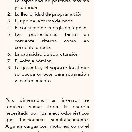
La capacidad de potencia máxima 
y continua.
La flexibilidad de programación
El tipo de la forma de onda
El consumo de energía en reposo
Las protecciones tanto en 
corriente alterna como en 
corriente directa.
La capacidad de sobretensión
El voltaje nominal
La garantía y el soporte local que 
se pueda ofrecer para reparación 
y mantenimiento
Para dimensionar un inversor se 
requiere sumar toda la energía 
necesitada por los electrodomésticos 
que funcionarán simultáneamente. 
Algunas cargas con motores, como el 