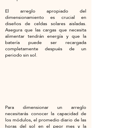
El arreglo apropiado del 
dimensionamiento es crucial en 
diseños de celdas solares aisladas. 
Asegura que las cargas que necesita 
alimentar tendrán energía y que la 
batería puede ser recargada 
completamente después de un 
periodo sin sol. 
Para dimensionar un arreglo 
necesitarás conocer la capacidad de 
los módulos, el promedio diario de las 
horas del sol en el peor mes y la 