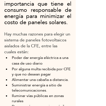
importancia que tiene el 
consumo responsable de 
energía para minimizar el 
costo de paneles solares.
Hay muchas razones para elegir un 
sistema de paneles fotovoltaicos 
aislados de la CFE, entre las 
cuales están:
Poder dar energía eléctrica a una 
casa de uso diario
Por alguna multa recibida por CFE 
y que no desean pagar
Alimentar una cabaña a distancia.
Suministrar energía a sitio de 
telecomunicaciones.
Iluminar vías públicas en zonas 
rurales