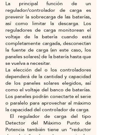
La principal función de un 
regulador/controlador de carga es 
prevenir la sobrecarga de las baterías, 
así como limitar la descarga. Los 
reguladores de carga monitorean el 
voltaje de la batería cuando está 
completamente cargada, desconectan 
la fuente de carga (en este caso, los 
paneles solares) de la batería hasta que 
se vuelva a necesitar.
La elección del o los controladores 
dependerá de la cantidad y capacidad 
de los paneles solares elegidos, así 
como el voltaje del banco de baterías. 
Los paneles podrán conectarte el serie 
o paralelo para aprovechar al máximo 
la capacidad del controlador de carga. 
 El regulador de carga del tipo 
Detector del Máximo Punto de 
Potencia también tiene un “reductor 