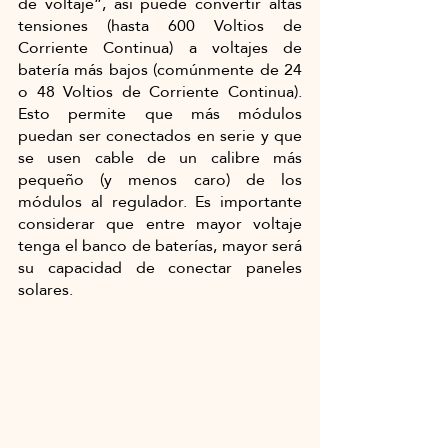
de voltaje”, así puede convertir altas 
tensiones (hasta 600 Voltios de 
Corriente Continua) a voltajes de 
batería más bajos (comúnmente de 24 
o 48 Voltios de Corriente Continua). 
Esto permite que más módulos 
puedan ser conectados en serie y que 
se usen cable de un calibre más 
pequeño (y menos caro) de los 
módulos al regulador. Es importante 
considerar que entre mayor voltaje 
tenga el banco de baterías, mayor será 
su capacidad de conectar paneles 
solares.