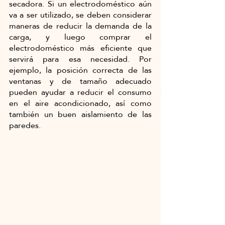
secadora. Si un electrodoméstico aún 
va a ser utilizado, se deben considerar 
maneras de reducir la demanda de la 
carga, y luego comprar el 
electrodoméstico más eficiente que 
servirá para esa necesidad. Por 
ejemplo, la posición correcta de las 
ventanas y de tamaño adecuado 
pueden ayudar a reducir el consumo 
en el aire acondicionado, así como 
también un buen aislamiento de las 
paredes.